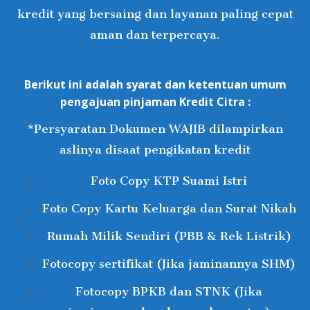
kredit yang bersaing dan layanan paling cepat
aman dan terpercaya.
Berikut ini adalah syarat dan ketentuan umum
pengajuan pinjaman Kredit Citra :
*Persyaratan Dokumen WAJIB dilampirkan
aslinya disaat pengikatan kredit
Foto Copy KTP Suami Istri
Foto Copy Kartu Keluarga dan Surat Nikah
Rumah Milik Sendiri (PBB & Rek Listrik)
Fotocopy sertifikat (Jika jaminannya SHM)
Fotocopy BPKB dan STNK (Jika