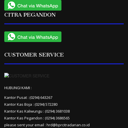
CITRA PEGANDON
CUSTOMER SERVICE
HUBUNGI KAMI :
Kantor Pusat : (0294) 643267
Kantor Kas Boja : (0294) 572280
Kantor Kas Kaliwungu : (0294) 3681038
Kantor Kas Pegandon : (0294) 3686565
please sent your email : hrd@bprcitradarian.co.id