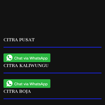
CITRA PUSAT
CITRA KALIWUNGU
CITRA BOJA