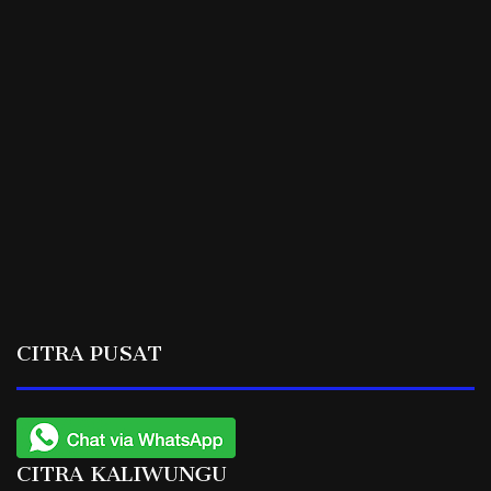
CITRA PUSAT
CITRA KALIWUNGU