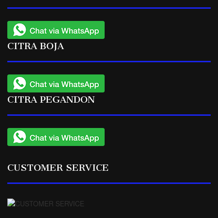
CITRA BOJA
CITRA PEGANDON
CUSTOMER SERVICE