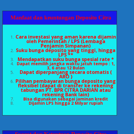
Manfaat dan keuntungan Deposito Citra
Cara investasi yang aman karena dijamin
oleh Pemerintah / LPS (Lembaga
Penjamin Simpanan)
Suku bunga deposito yang tinggi, hingga
LPS **
Mendapatkan suku bunga spesial rate *
Dapat memilih jangka waktu jatuh tempo : 1,
3, 6 atau 12 Bulan
Dapat diperpanjang secara otomatis (
ARO )
Pilihan pembayaran bunga deposito yang
fleksibel (dapat di transfer ke rekening
tabungan PT. BPR CITRA DARIAN atau
rekening Bank lain)
Bisa digunakan sebagai jaminan kredit
Dijamin LPS hingga 2 Milyar rupiah