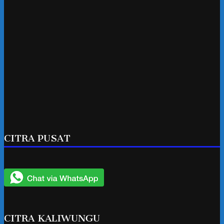
CITRA PUSAT
CITRA KALIWUNGU