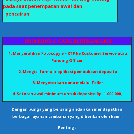
pada saat penempatan awal dan
pencairan.
PROSEDUR & CARA BERTRANSAKSI
1. Menyerahkan Fotocopy e – KTP ke Customer Service atau
Funding Officer
2. Mengisi formulir aplikasi pembukaan deposito
3. Menyetorkan dana melalui Teller
4. Setoran awal minimum untuk deposito Rp. 1.000.000,-
Dengan bunga yang bersaing anda akan mendapatkan
berbagai layanan tambahan yang diberikan oleh kami.
Penting :