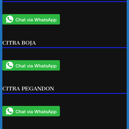
CITRA BOJA
CITRA PEGANDON