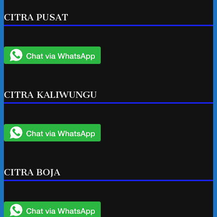
CITRA PUSAT
CITRA KALIWUNGU
CITRA BOJA