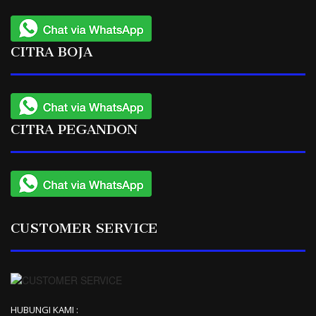
CITRA BOJA
CITRA PEGANDON
CUSTOMER SERVICE
HUBUNGI KAMI :