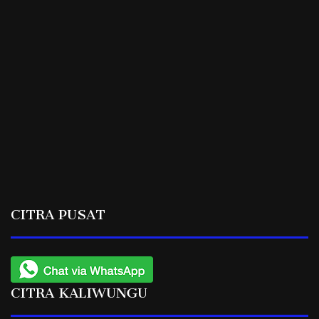
CITRA PUSAT
CITRA KALIWUNGU