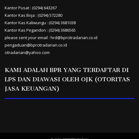
Kantor Pusat : (0294) 643267
Kantor Kas Boja : (0294) 572280
Kantor Kas Kaliwungu : (0294) 3681038
Kantor Kas Pegandon : (0294) 3686565
please sent your email : hrd@bprcitradarian.co.id
pengaduan@bprcitradarian.co.id
citradarian@yahoo.com
KAMI ADALAH BPR YANG TERDAFTAR DI
LPS DAN DIAWASI OLEH OJK (OTORITAS
JASA KEUANGAN)