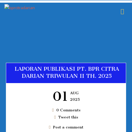
LAPORAN PUBLIKASI PT. BPR CITRA
DARIAN TRIWULAN II TH. 2025
01
AUG
2025
0 Comments
Tweet this
Post a comment