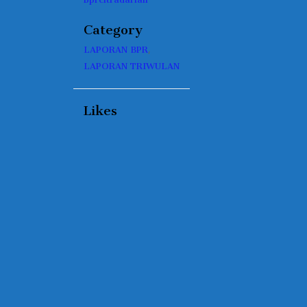
Category
,
LAPORAN BPR
LAPORAN TRIWULAN
Likes