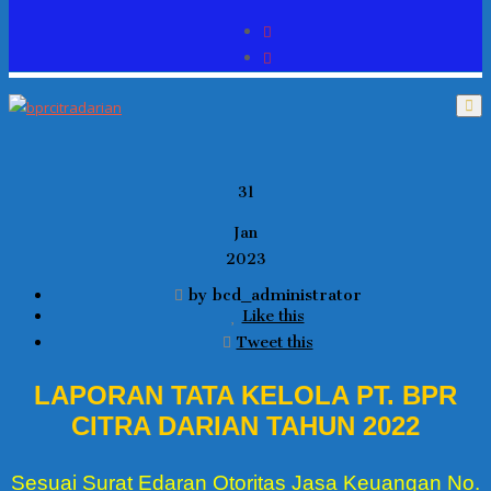
31
Jan
2023
by bcd_administrator
Like this
Tweet this
LAPORAN TATA KELOLA PT. BPR
CITRA DARIAN TAHUN 2022
Sesuai Surat Edaran Otoritas Jasa Keuangan No.