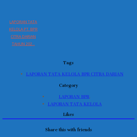
LAPORAN TATA
KELOLA PT. BPR
CITRA DARIAN
TAHUN 202...
Tags
LAPORAN TATA KELOLA BPR CITRA DARIAN
Category
,
LAPORAN BPR
LAPORAN TATA KELOLA
Likes
Share this with friends