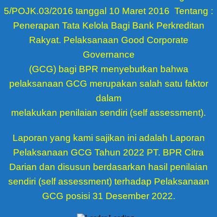
5/POJK.03/2016 tanggal 10 Maret 2016
Tentang
:
Penerapan Tata Kelola Bagi Bank Perkreditan
Rakyat. Pelaksanaan Good Corporate
Governance
(GCG) bagi BPR menyebutkan bahwa
pelaksanaan GCG merupakan salah satu faktor
dalam
melakukan penilaian sendiri (self assessment).
Laporan yang kami sajikan ini adalah Laporan
Pelaksanaan GCG Tahun 2022 PT. BPR Citra
Darian dan disusun berdasarkan hasil penilaian
sendiri (self assessment) terhadap Pelaksanaan
GCG posisi 31 Desember 2022.