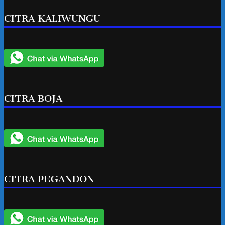
CITRA KALIWUNGU
CITRA BOJA
CITRA PEGANDON