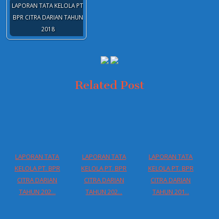
LAPORAN TATA KELOLA PT.
BPR CITRA DARIAN TAHUN
2018
Related Post
LAPORAN TATA
LAPORAN TATA
LAPORAN TATA
KELOLA PT. BPR
KELOLA PT. BPR
KELOLA PT. BPR
CITRA DARIAN
CITRA DARIAN
CITRA DARIAN
TAHUN 202...
TAHUN 202...
TAHUN 201...