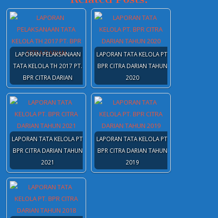
LAPORAN PELAKSANAAN
LAPORAN TATA KELOLA PT.
TATA KELOLA TH 2017 PT.
BPR CITRA DARIAN TAHUN
BPR CITRA DARIAN
2020
LAPORAN TATA KELOLA PT.
LAPORAN TATA KELOLA PT.
BPR CITRA DARIAN TAHUN
BPR CITRA DARIAN TAHUN
2021
2019