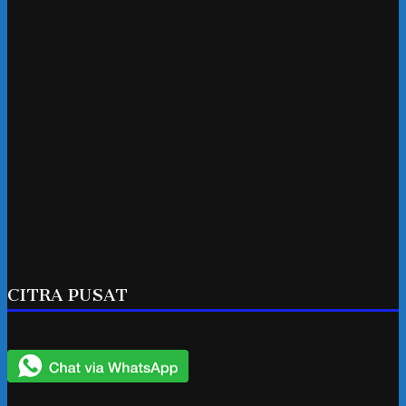
CITRA PUSAT