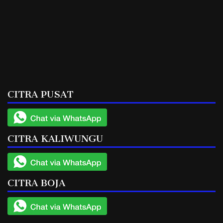
CITRA PUSAT
CITRA KALIWUNGU
CITRA BOJA