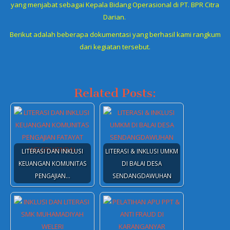
yang menjabat sebagai Kepala Bidang Operasional di PT. BPR Citra
Darian.
Berikut adalah beberapa dokumentasi yang berhasil kami rangkum
dari kegiatan tersebut.
Related Posts:
LITERASI DAN INKLUSI
LITERASI & INKLUSI UMKM
KEUANGAN KOMUNITAS
DI BALAI DESA
PENGAJIAN…
SENDANGDAWUHAN